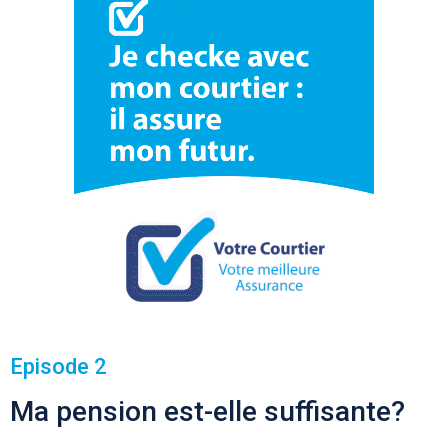
Episode 2
Ma pension est-elle suffisante?