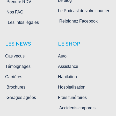
Le blog
Prendre RDV
Le Podcast de votre courtier
Nos FAQ
Rejoignez Facebook
Les infos légales
LES NEWS
LE SHOP
Cas vécus​
Auto
Témoignages
Assistance
Carrières
Habitation
Brochures
Hospitalisation
Garages agréés
Frais funéraires
Accidents corporels