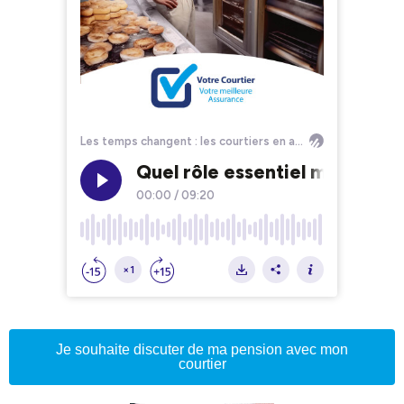
Je souhaite discuter de ma pension avec mon
courtier