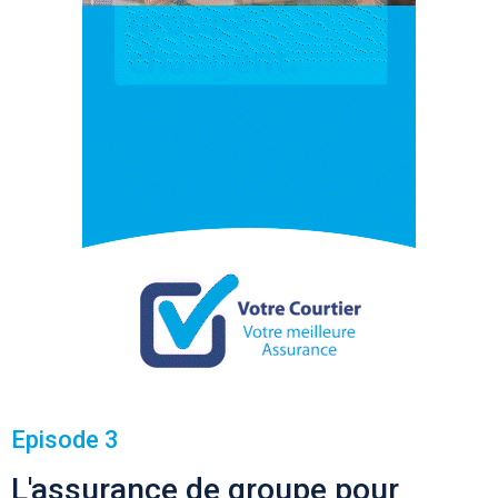
Episode 3
L'assurance de groupe pour