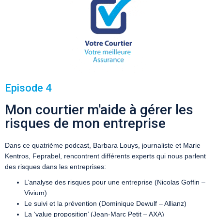
Episode 4
Mon courtier m'aide à gérer les
risques de mon entreprise
Dans ce quatrième podcast, Barbara Louys, journaliste et Marie
Kentros, Feprabel, rencontrent différents experts qui nous parlent
des risques dans les entreprises:
L’analyse des risques pour une entreprise (Nicolas Goffin –
Vivium)
Le suivi et la prévention (Dominique Dewulf – Allianz)
La ‘value proposition’ (Jean-Marc Petit – AXA)