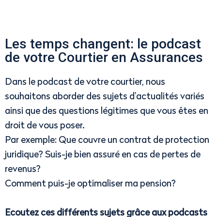
Les temps changent: le podcast
de votre Courtier en Assurances
Dans le podcast de votre courtier, nous
souhaitons aborder des sujets d’actualités variés
ainsi que des questions légitimes que vous êtes en
droit de vous poser.
Par exemple: Que couvre un contrat de protection
juridique? Suis-je bien assuré en cas de pertes de
revenus?
Comment puis-je optimaliser ma pension?
Ecoutez ces différents sujets grâce aux podcasts