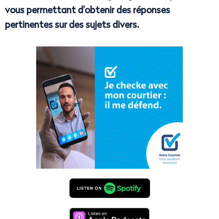
vous permettant d’obtenir des réponses
pertinentes sur des sujets divers.