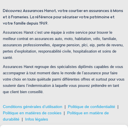
Découvrez Assurances Hanot, votre courtier en assurances à Mons
et à Frameries. La référence pour sécuriser votre patrimoine et
votre famille depuis 1969.
Assurances Hanot c’est une équipe à votre service pour trouver le
meilleur contrat en assurances auto, moto, habitation, vélo, familiale,
assurances professionnelles, épargne pension, plci, eip, perte de revenu,
pertes d’exploitation, responsabilité civile, hospitalisation et soins de
santé.
Assurances Hanot regroupe des spécialistes diplômés capables de vous
accompagner à tout moment dans le monde de l’assurance pour faire
votre choix en toute quiétude parmi différentes offres et surtout pour vous
soutenir dans l’indemnisation à laquelle vous pouvez prétendre en tant
que client bien conseillé.
Conditions générales d’utilisation
|
Politique de confidentialité
|
Politique en matières de cookies
|
Politique en matière de
durabilité
|
Infos légales