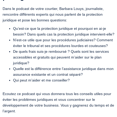
Dans le podcast de votre courtier, Barbara Louys, journaliste,
rencontre différents experts qui nous parlent de la protection
juridique et pose les bonnes questions:
Qu’est-ce que la protection juridique et pourquoi en ai-je
besoin? Dans quels cas la protection juridique intervient-elle?
N’est-ce utile que pour les procédures judiciaires? Comment
éviter le tribunal et ses procédures lourdes et couteuses?
De quels frais suis-je remboursé ? Quels sont les services
accessibles et gratuits qui peuvent m’aider sur le plan
juridique?
Quelle est la différence entre l’assistance juridique dans mon
assurance existante et un contrat séparé?
Qui peut m’aider et me conseiller?
Ecoutez ce podcast qui vous donnera tous les conseils utiles pour
éviter les problèmes juridiques et vous concentrer sur le
développement de votre business. Vous y gagnerez du temps et de
l’argent.