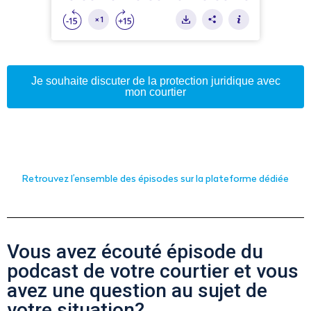
Je souhaite discuter de la protection juridique avec
mon courtier
Retrouvez l’ensemble des épisodes sur la plateforme dédiée
Vous avez écouté épisode du
podcast de votre courtier et vous
avez une question au sujet de
votre situation?