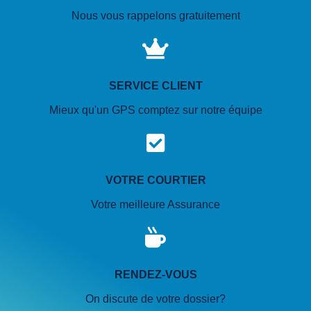
Nous vous rappelons gratuitement
SERVICE CLIENT
Mieux qu'un GPS comptez sur notre équipe
VOTRE COURTIER
Votre meilleure Assurance
RENDEZ-VOUS
On discute de votre dossier?