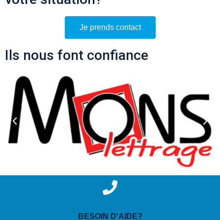
Je prends contact
Ils nous font confiance
BESOIN D'AIDE?