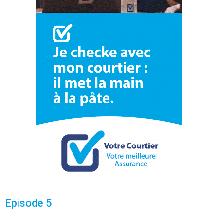
Episode 5