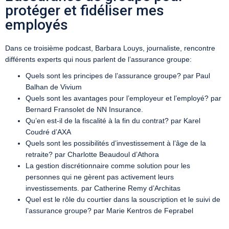
protéger et fidéliser mes
employés
Dans ce troisième podcast, Barbara Louys, journaliste, rencontre
différents experts qui nous parlent de l’assurance groupe:
Quels sont les principes de l’assurance groupe? par Paul
Balhan de Vivium
Quels sont les avantages pour l’employeur et l’employé? par
Bernard Fransolet de NN Insurance.
Qu’en est-il de la fiscalité à la fin du contrat? par Karel
Coudré d’AXA
Quels sont les possibilités d’investissement à l’âge de la
retraite? par Charlotte Beaudoul d’Athora
La gestion discrétionnaire comme solution pour les
personnes qui ne gèrent pas activement leurs
investissements. par Catherine Remy d’Architas
Quel est le rôle du courtier dans la souscription et le suivi de
l’assurance groupe? par Marie Kentros de Feprabel