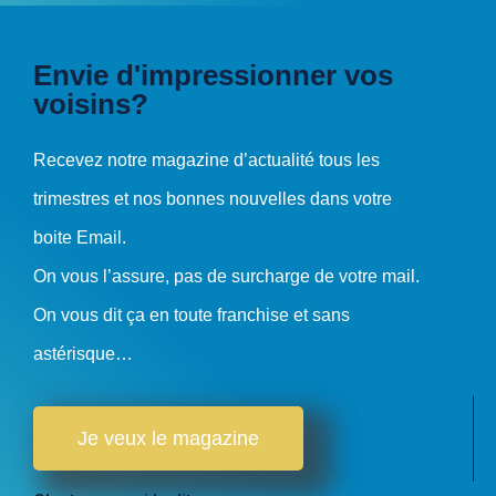
Envie d'impressionner vos
voisins?
Recevez notre magazine d’actualité tous les
trimestres et nos bonnes nouvelles dans votre
boite Email.
On vous l’assure, pas de surcharge de votre mail.
On vous dit ça en toute franchise et sans
astérisque…
Je veux le magazine