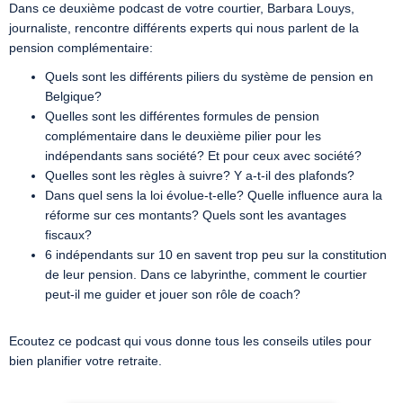
Dans ce deuxième podcast de votre courtier, Barbara Louys,
journaliste, rencontre différents experts qui nous parlent de la
pension complémentaire:
Quels sont les différents piliers du système de pension en
Belgique?
Quelles sont les différentes formules de pension
complémentaire dans le deuxième pilier pour les
indépendants sans société? Et pour ceux avec société?
Quelles sont les règles à suivre? Y a-t-il des plafonds?
Dans quel sens la loi évolue-t-elle? Quelle influence aura la
réforme sur ces montants? Quels sont les avantages
fiscaux?
6 indépendants sur 10 en savent trop peu sur la constitution
de leur pension. Dans ce labyrinthe, comment le courtier
peut-il me guider et jouer son rôle de coach?
Ecoutez ce podcast qui vous donne tous les conseils utiles pour
bien planifier votre retraite.