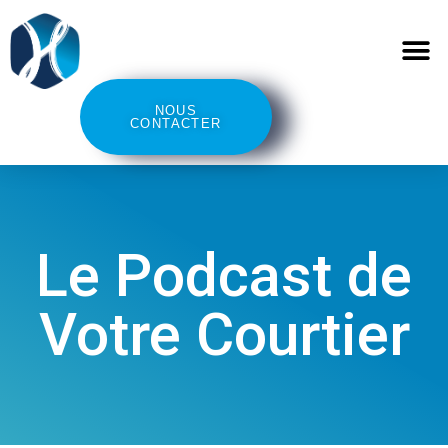
NOUS
CONTACTER
Le Podcast de
Votre Courtier