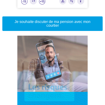
Je souhaite discuter de ma pension avec mon
courtier