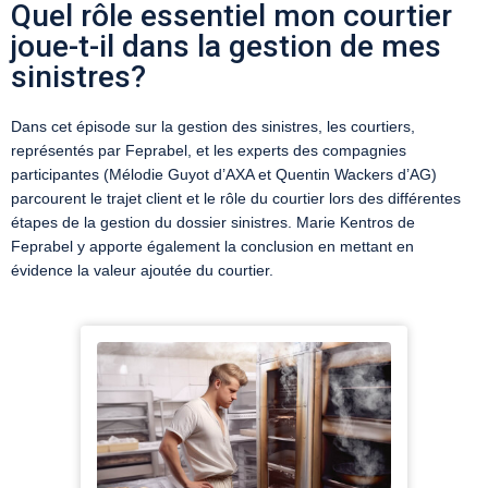
Quel rôle essentiel mon courtier
joue-t-il dans la gestion de mes
sinistres?
Dans cet épisode sur la gestion des sinistres, les courtiers,
représentés par Feprabel, et les experts des compagnies
participantes (Mélodie Guyot d’AXA et Quentin Wackers d’AG)
parcourent le trajet client et le rôle du courtier lors des différentes
étapes de la gestion du dossier sinistres. Marie Kentros de
Feprabel y apporte également la conclusion en mettant en
évidence la valeur ajoutée du courtier.