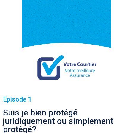
Episode 1
Suis-je bien protégé
juridiquement ou simplement
protégé?